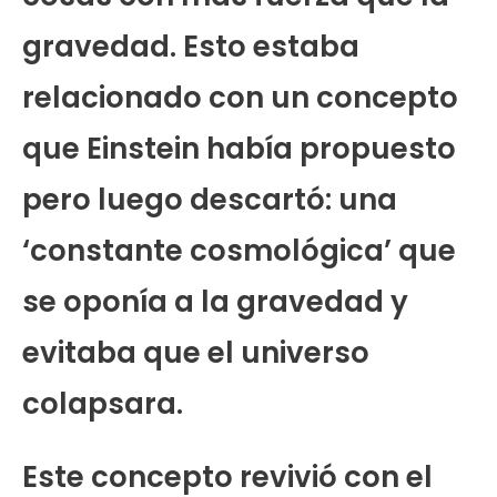
gravedad. Esto estaba
relacionado con un concepto
que Einstein había propuesto
pero luego descartó: una
‘constante cosmológica’ que
se oponía a la gravedad y
evitaba que el universo
colapsara.
Este concepto revivió con el