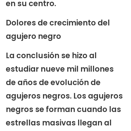
en su centro.
Dolores de crecimiento del
agujero negro
La conclusión se hizo al
estudiar nueve mil millones
de años de evolución de
agujeros negros. Los agujeros
negros se forman cuando las
estrellas masivas llegan al