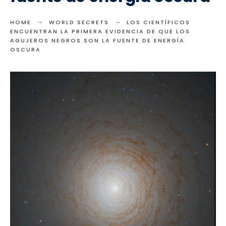
HOME
WORLD SECRETS
LOS CIENTÍFICOS
ENCUENTRAN LA PRIMERA EVIDENCIA DE QUE LOS
AGUJEROS NEGROS SON LA FUENTE DE ENERGÍA
OSCURA