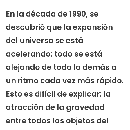
En la década de 1990, se
descubrió que la expansión
del universo se está
acelerando: todo se está
alejando de todo lo demás a
un ritmo cada vez más rápido.
Esto es difícil de explicar: la
atracción de la gravedad
entre todos los objetos del