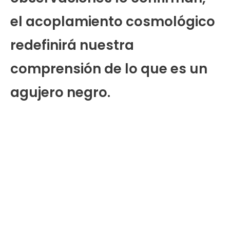
el acoplamiento cosmológico
redefinirá nuestra
comprensión de lo que es un
agujero negro.