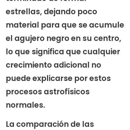
estrellas, dejando poco
material para que se acumule
el agujero negro en su centro,
lo que significa que cualquier
crecimiento adicional no
puede explicarse por estos
procesos astrofísicos
normales.
La comparación de las