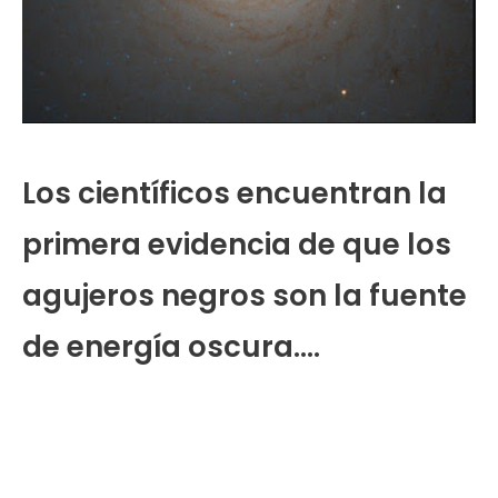
Los científicos encuentran la
primera evidencia de que los
agujeros negros son la fuente
de energía oscura….