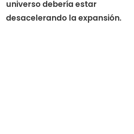
universo debería estar
desacelerando la expansión.