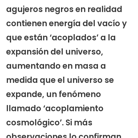
agujeros negros en realidad
contienen energía del vacío y
que están ‘acoplados’ a la
expansión del universo,
aumentando en masa a
medida que el universo se
expande, un fenómeno
llamado ‘acoplamiento
cosmológico’. Si más
observaciones lo confirman,