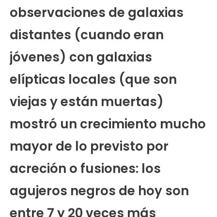
observaciones de galaxias
distantes (cuando eran
jóvenes) con galaxias
elípticas locales (que son
viejas y están muertas)
mostró un crecimiento mucho
mayor de lo previsto por
acreción o fusiones: los
agujeros negros de hoy son
entre 7 y 20 veces más