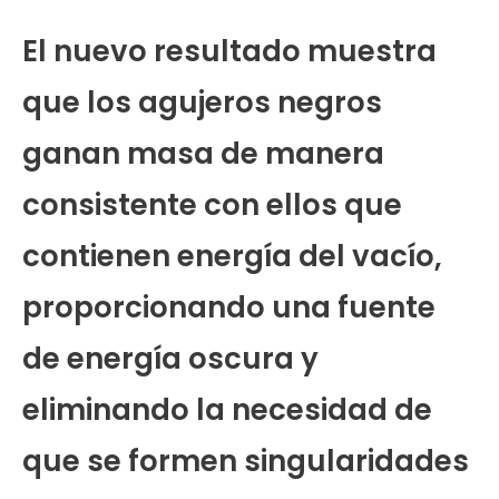
El nuevo resultado muestra
que los agujeros negros
ganan masa de manera
consistente con ellos que
contienen energía del vacío,
proporcionando una fuente
de energía oscura y
eliminando la necesidad de
que se formen singularidades