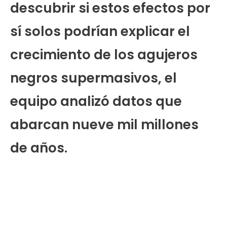
descubrir si estos efectos por
sí solos podrían explicar el
crecimiento de los agujeros
negros supermasivos, el
equipo analizó datos que
abarcan nueve mil millones
de años.