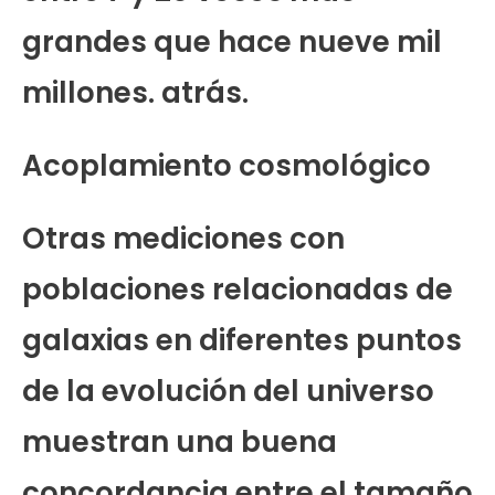
grandes que hace nueve mil
millones. atrás.
Acoplamiento cosmológico
Otras mediciones con
poblaciones relacionadas de
galaxias en diferentes puntos
de la evolución del universo
muestran una buena
concordancia entre el tamaño