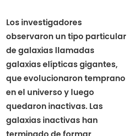
Los investigadores
observaron un tipo particular
de galaxias llamadas
galaxias elípticas gigantes,
que evolucionaron temprano
en el universo y luego
quedaron inactivas. Las
galaxias inactivas han
terminado de formar