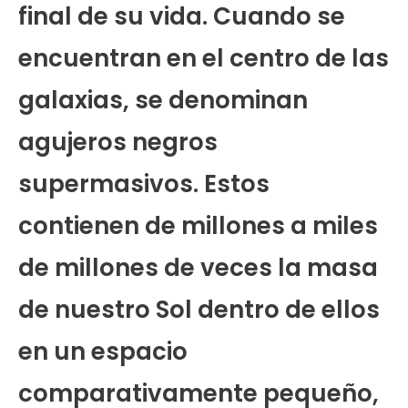
final de su vida. Cuando se
encuentran en el centro de las
galaxias, se denominan
agujeros negros
supermasivos. Estos
contienen de millones a miles
de millones de veces la masa
de nuestro Sol dentro de ellos
en un espacio
comparativamente pequeño,