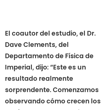
El coautor del estudio, el Dr.
Dave Clements, del
Departamento de Física de
Imperial, dijo: “Este es un
resultado realmente
sorprendente. Comenzamos
observando cómo crecen los