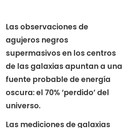
Las observaciones de
agujeros negros
supermasivos en los centros
de las galaxias apuntan a una
fuente probable de energía
oscura: el 70% ‘perdido’ del
universo.
Las mediciones de galaxias