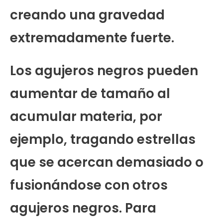
creando una gravedad
extremadamente fuerte.
Los agujeros negros pueden
aumentar de tamaño al
acumular materia, por
ejemplo, tragando estrellas
que se acercan demasiado o
fusionándose con otros
agujeros negros. Para