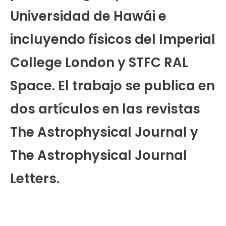
Universidad de Hawái e
incluyendo físicos del Imperial
College London y STFC RAL
Space. El trabajo se publica en
dos artículos en las revistas
The Astrophysical Journal y
The Astrophysical Journal
Letters.