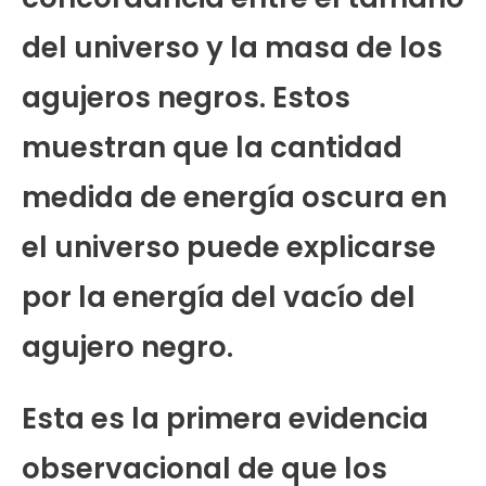
del universo y la masa de los
agujeros negros. Estos
muestran que la cantidad
medida de energía oscura en
el universo puede explicarse
por la energía del vacío del
agujero negro.
Esta es la primera evidencia
observacional de que los