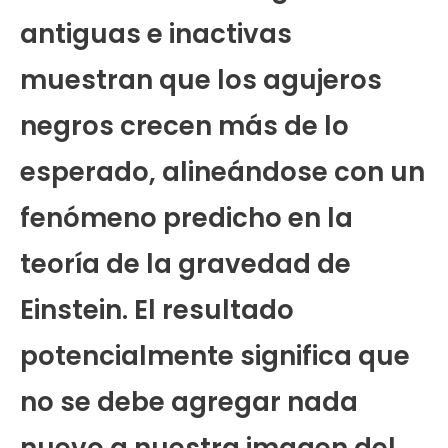
antiguas e inactivas
muestran que los agujeros
negros crecen más de lo
esperado, alineándose con un
fenómeno predicho en la
teoría de la gravedad de
Einstein. El resultado
potencialmente significa que
no se debe agregar nada
nuevo a nuestra imagen del