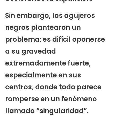
Sin embargo, los agujeros
negros plantearon un
problema: es difícil oponerse
a su gravedad
extremadamente fuerte,
especialmente en sus
centros, donde todo parece
romperse en un fenómeno
llamado “singularidad”.