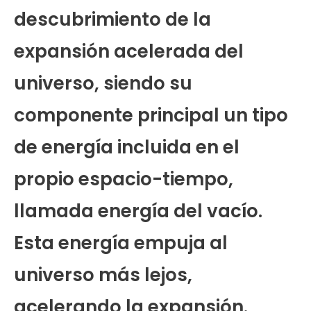
descubrimiento de la
expansión acelerada del
universo, siendo su
componente principal un tipo
de energía incluida en el
propio espacio-tiempo,
llamada energía del vacío.
Esta energía empuja al
universo más lejos,
acelerando la expansión.