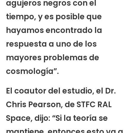
agujeros negros con el
tiempo, y es posible que
hayamos encontrado la
respuesta a uno de los
mayores problemas de
cosmología”.
El coautor del estudio, el Dr.
Chris Pearson, de STFC RAL
Space, dijo: “Si la teoría se
mantiene, entonces esto va a