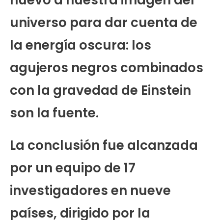
universo para dar cuenta de
la energía oscura: los
agujeros negros combinados
con la gravedad de Einstein
son la fuente.
La conclusión fue alcanzada
por un equipo de 17
investigadores en nueve
países, dirigido por la