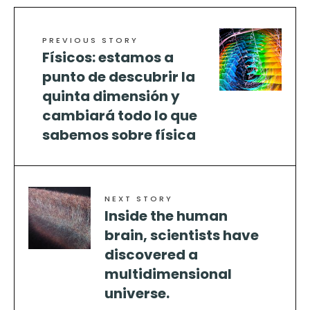
PREVIOUS STORY
Físicos: estamos a
punto de descubrir la
quinta dimensión y
cambiará todo lo que
sabemos sobre física
NEXT STORY
Inside the human
brain, scientists have
discovered a
multidimensional
universe.