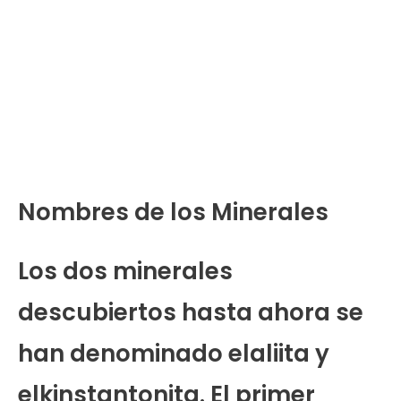
Nombres de los Minerales
Los dos minerales
descubiertos hasta ahora se
han denominado elaliita y
elkinstantonita. El primer