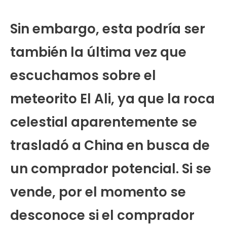
Sin embargo, esta podría ser
también la última vez que
escuchamos sobre el
meteorito El Ali, ya que la roca
celestial aparentemente se
trasladó a China en busca de
un comprador potencial. Si se
vende, por el momento se
desconoce si el comprador