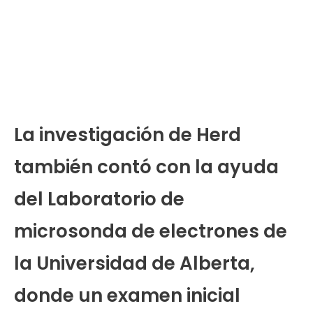
La investigación de Herd
también contó con la ayuda
del Laboratorio de
microsonda de electrones de
la Universidad de Alberta,
donde un examen inicial