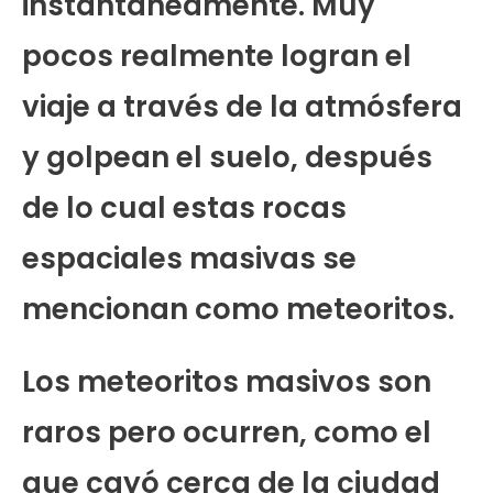
instantáneamente. Muy
pocos realmente logran el
viaje a través de la atmósfera
y golpean el suelo, después
de lo cual estas rocas
espaciales masivas se
mencionan como meteoritos.
Los meteoritos masivos son
raros pero ocurren, como el
que cayó cerca de la ciudad