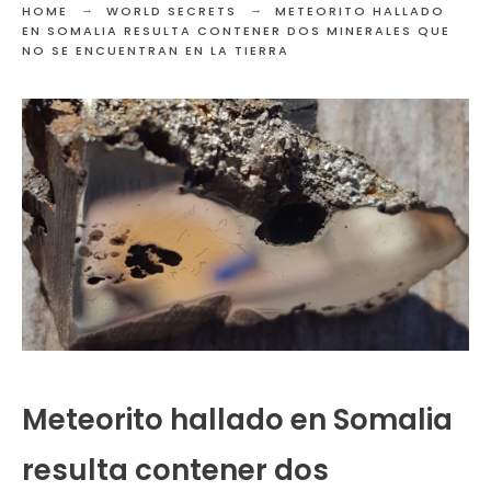
HOME
WORLD SECRETS
METEORITO HALLADO
EN SOMALIA RESULTA CONTENER DOS MINERALES QUE
NO SE ENCUENTRAN EN LA TIERRA
Meteorito hallado en Somalia
resulta contener dos