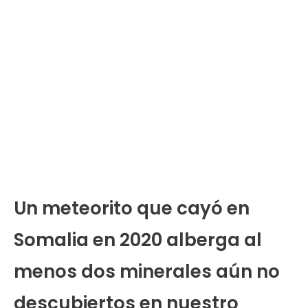
Un meteorito que cayó en
Somalia en 2020 alberga al
menos dos minerales aún no
descubiertos en nuestro