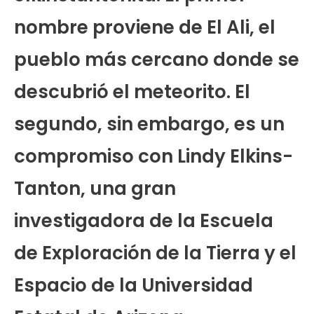
nombre proviene de El Ali, el
pueblo más cercano donde se
descubrió el meteorito. El
segundo, sin embargo, es un
compromiso con Lindy Elkins-
Tanton, una gran
investigadora de la Escuela
de Exploración de la Tierra y el
Espacio de la Universidad