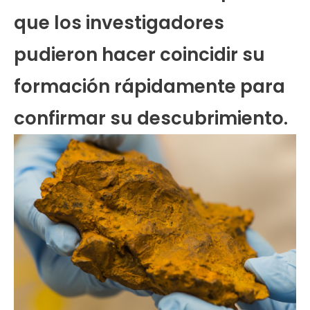
que los investigadores
pudieron hacer coincidir su
formación rápidamente para
confirmar su descubrimiento.