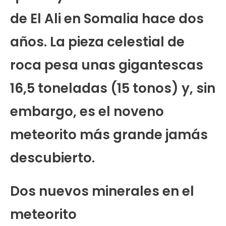
de El Ali en Somalia hace dos
años. La pieza celestial de
roca pesa unas gigantescas
16,5 toneladas (15 tonos) y, sin
embargo, es el noveno
meteorito más grande jamás
descubierto.
Dos nuevos minerales en el
meteorito