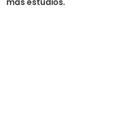
más estudios.