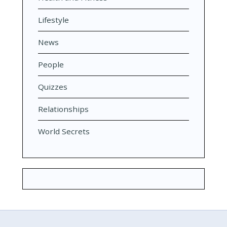
Lifestyle
News
People
Quizzes
Relationships
World Secrets