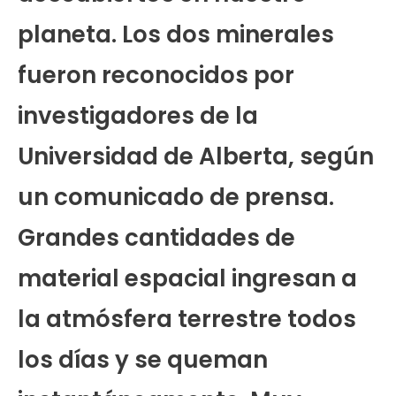
planeta. Los dos minerales
fueron reconocidos por
investigadores de la
Universidad de Alberta, según
un comunicado de prensa.
Grandes cantidades de
material espacial ingresan a
la atmósfera terrestre todos
los días y se queman