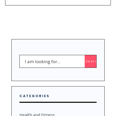
Search
Search
for:
CATEGORIES
Health and Fitness