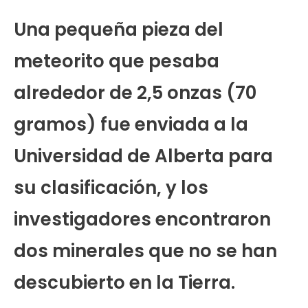
Una pequeña pieza del
meteorito que pesaba
alrededor de 2,5 onzas (70
gramos) fue enviada a la
Universidad de Alberta para
su clasificación, y los
investigadores encontraron
dos minerales que no se han
descubierto en la Tierra.