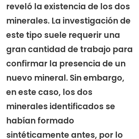
reveló la existencia de los dos
minerales. La investigación de
este tipo suele requerir una
gran cantidad de trabajo para
confirmar la presencia de un
nuevo mineral. Sin embargo,
en este caso, los dos
minerales identificados se
habían formado
sintéticamente antes, por lo