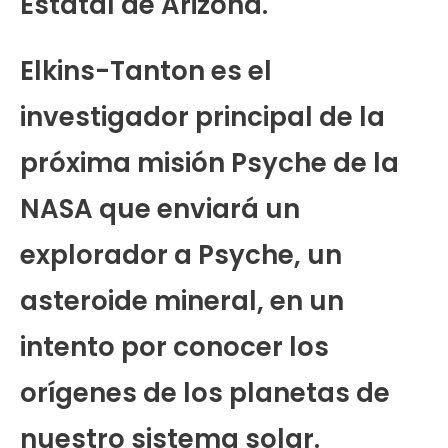
Estatal de Arizona.
Elkins-Tanton es el
investigador principal de la
próxima misión Psyche de la
NASA que enviará un
explorador a Psyche, un
asteroide mineral, en un
intento por conocer los
orígenes de los planetas de
nuestro sistema solar.