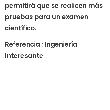
permitirá que se realicen más
pruebas para un examen
científico.
Referencia : Ingeniería
Interesante