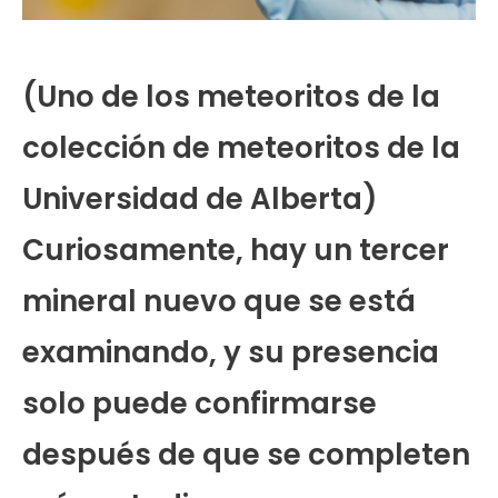
(Uno de los meteoritos de la
colección de meteoritos de la
Universidad de Alberta)
Curiosamente, hay un tercer
mineral nuevo que se está
examinando, y su presencia
solo puede confirmarse
después de que se completen