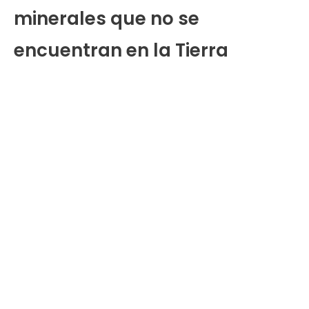
minerales que no se
encuentran en la Tierra