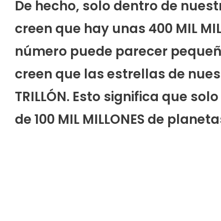
De hecho, solo dentro de nuest
creen que hay unas 400 MIL MIL
número puede parecer pequeño
creen que las estrellas de nues
TRILLÓN. Esto significa que sol
de 100 MIL MILLONES de planeta