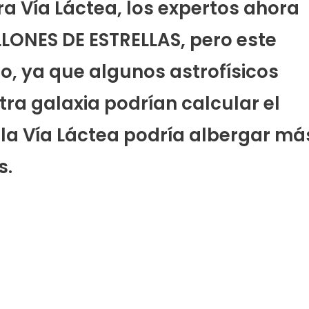
ra Vía Láctea, los expertos ahora
LONES DE ESTRELLAS, pero este
, ya que algunos astrofísicos
tra galaxia podrían calcular el
o la Vía Láctea podría albergar má
s.