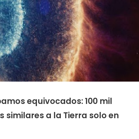
bamos equivocados: 100 mil
 similares a la Tierra solo en