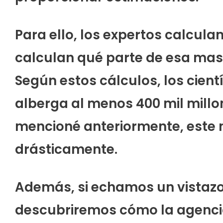
Para ello, los expertos calcula
calculan qué parte de esa mas
Según estos cálculos, los cient
alberga al menos 400 mil millo
mencioné anteriormente, este
drásticamente.
Además, si echamos un vistazo 
descubriremos cómo la agenci