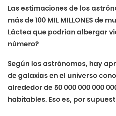
Las estimaciones de los astró
más de 100 MIL MILLONES de mund
Láctea que podrían albergar vi
número?
Según los astrónomos, hay ap
de galaxias en el universo cono
alrededor de 50 000 000 000 00
habitables. Eso es, por supuest