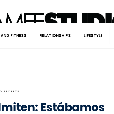
 AND FITNESS
RELATIONSHIPS
LIFESTYLE
D SECRETS
dmiten: Estábamos