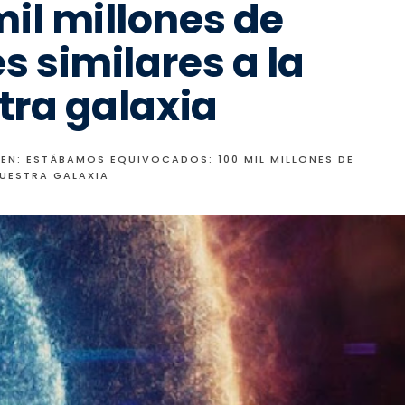
il millones de
s similares a la
tra galaxia
N: ESTÁBAMOS EQUIVOCADOS: 100 MIL MILLONES DE
NUESTRA GALAXIA