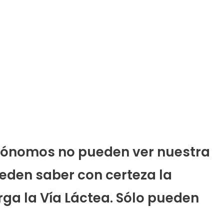
trónomos no pueden ver nuestra
ueden saber con certeza la
ga la Vía Láctea. Sólo pueden