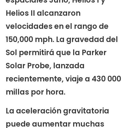
espaciales Juno, Helios I y
Helios II alcanzaron
velocidades en el rango de
150,000 mph. La gravedad del
Sol permitirá que la Parker
Solar Probe, lanzada
recientemente, viaje a 430 000
millas por hora.
La aceleración gravitatoria
puede aumentar muchas