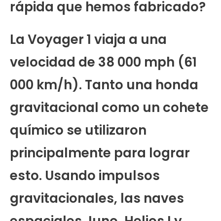
rápida que hemos fabricado?
La Voyager 1 viaja a una
velocidad de 38 000 mph (61
000 km/h). Tanto una honda
gravitacional como un cohete
químico se utilizaron
principalmente para lograr
esto. Usando impulsos
gravitacionales, las naves