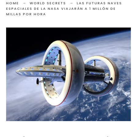
HOME
WORLD SECRETS
LAS FUTURAS NAVES
ESPACIALES DE LA NASA VIAJARÁN A 1 MILLÓN DE
MILLAS POR HORA