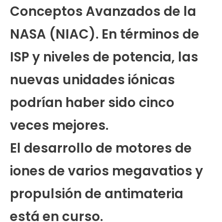
Conceptos Avanzados de la
NASA (NIAC). En términos de
ISP y niveles de potencia, las
nuevas unidades iónicas
podrían haber sido cinco
veces mejores.
El desarrollo de motores de
iones de varios megavatios y
propulsión de antimateria
está en curso.