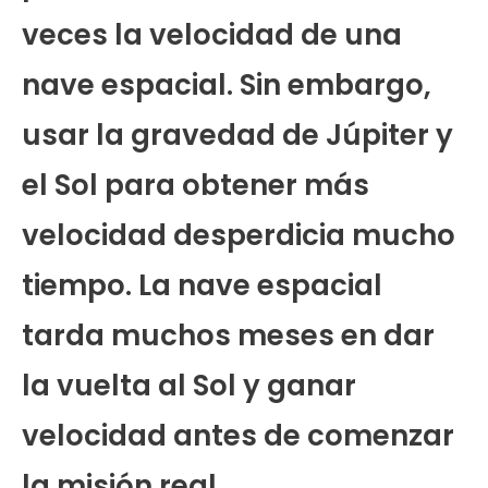
veces la velocidad de una
nave espacial. Sin embargo,
usar la gravedad de Júpiter y
el Sol para obtener más
velocidad desperdicia mucho
tiempo. La nave espacial
tarda muchos meses en dar
la vuelta al Sol y ganar
velocidad antes de comenzar
la misión real.