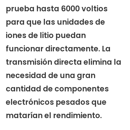
prueba hasta 6000 voltios
para que las unidades de
iones de litio puedan
funcionar directamente. La
transmisión directa elimina la
necesidad de una gran
cantidad de componentes
electrónicos pesados ​​que
matarían el rendimiento.