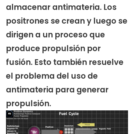
almacenar antimateria. Los
positrones se crean y luego se
dirigen a un proceso que
produce propulsión por
fusión. Esto también resuelve
el problema del uso de
antimateria para generar
propulsión.