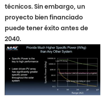
técnicos. Sin embargo, un
proyecto bien financiado
puede tener éxito antes de
2040.