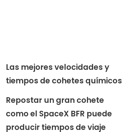
Las mejores velocidades y
tiempos de cohetes químicos
Repostar un gran cohete
como el SpaceX BFR puede
producir tiempos de viaje