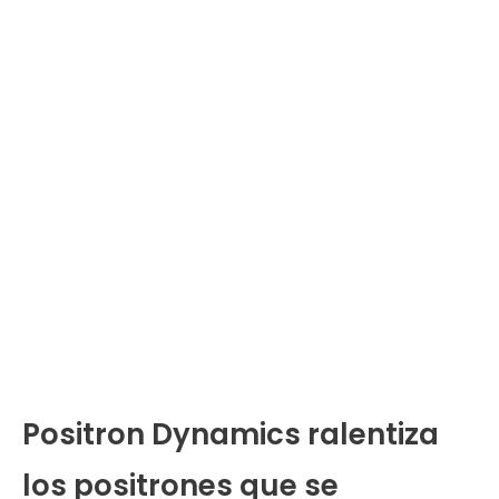
Positron Dynamics ralentiza
los positrones que se