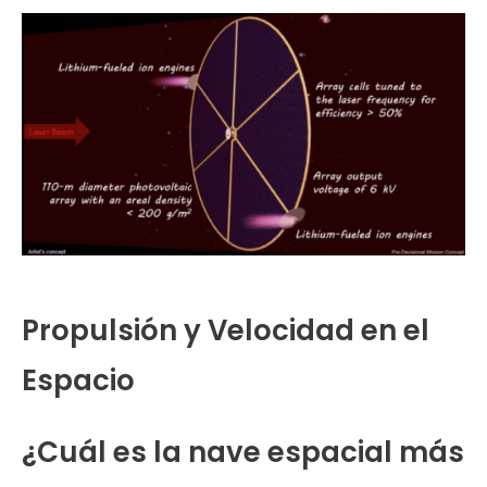
Propulsión y Velocidad en el
Espacio
¿Cuál es la nave espacial más