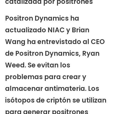
catalizada por positrones
Positron Dynamics ha
actualizado NIAC y Brian
Wang ha entrevistado al CEO
de Positron Dynamics, Ryan
Weed. Se evitan los
problemas para crear y
almacenar antimateria. Los
isótopos de criptón se utilizan
para generar positrones