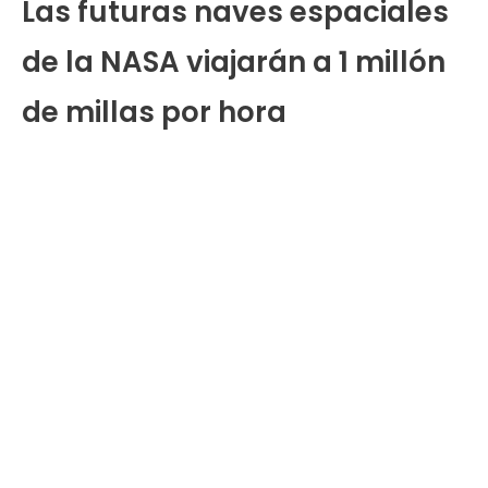
Las futuras naves espaciales
de la NASA viajarán a 1 millón
de millas por hora