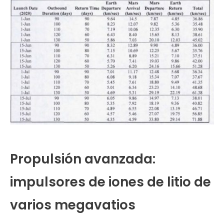
Propulsión avanzada:
impulsores de iones de litio de
varios megavatios