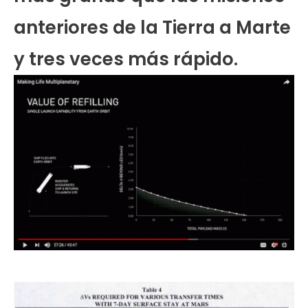
anteriores de la Tierra a Marte
y tres veces más rápido.