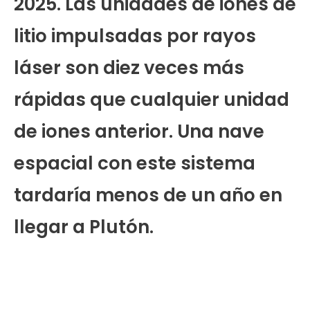
2025. Las unidades de iones de
litio impulsadas por rayos
láser son diez veces más
rápidas que cualquier unidad
de iones anterior. Una nave
espacial con este sistema
tardaría menos de un año en
llegar a Plutón.