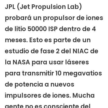
JPL (Jet Propulsion Lab)
probará un propulsor de iones
de litio 50000 ISP dentro de 4
meses. Esto es parte de un
estudio de fase 2 del NIAC de
la NASA para usar láseres
para transmitir 10 megavatios
de potencia a nuevos
impulsores de iones. Mucha
gente no es consciente del