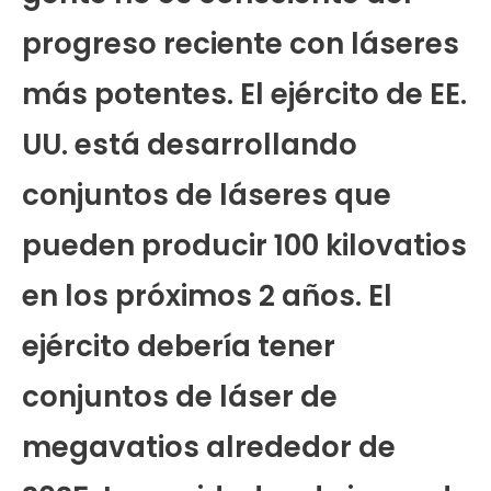
progreso reciente con láseres
más potentes. El ejército de EE.
UU. está desarrollando
conjuntos de láseres que
pueden producir 100 kilovatios
en los próximos 2 años. El
ejército debería tener
conjuntos de láser de
megavatios alrededor de