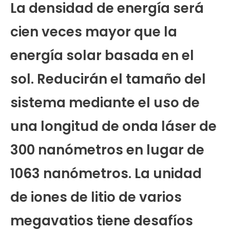
La densidad de energía será
cien veces mayor que la
energía solar basada en el
sol. Reducirán el tamaño del
sistema mediante el uso de
una longitud de onda láser de
300 nanómetros en lugar de
1063 nanómetros. La unidad
de iones de litio de varios
megavatios tiene desafíos