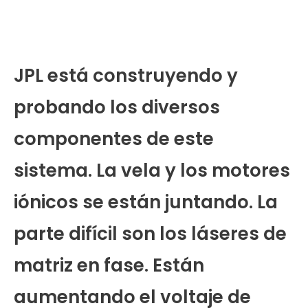
JPL está construyendo y
probando los diversos
componentes de este
sistema. La vela y los motores
iónicos se están juntando. La
parte difícil son los láseres de
matriz en fase. Están
aumentando el voltaje de