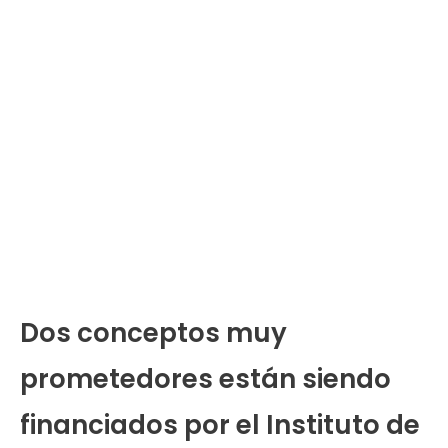
Dos conceptos muy
prometedores están siendo
financiados por el Instituto de