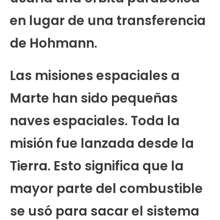
en lugar de una transferencia
de Hohmann.
Las misiones espaciales a
Marte han sido pequeñas
naves espaciales. Toda la
misión fue lanzada desde la
Tierra. Esto significa que la
mayor parte del combustible
se usó para sacar el sistema