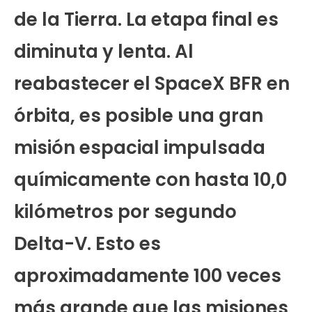
de la Tierra. La etapa final es
diminuta y lenta. Al
reabastecer el SpaceX BFR en
órbita, es posible una gran
misión espacial impulsada
químicamente con hasta 10,0
kilómetros por segundo
Delta-V. Esto es
aproximadamente 100 veces
más grande que las misiones