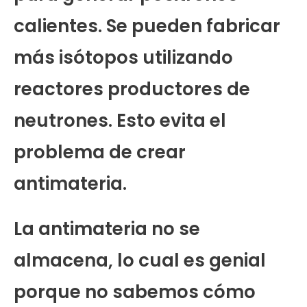
calientes. Se pueden fabricar
más isótopos utilizando
reactores productores de
neutrones. Esto evita el
problema de crear
antimateria.
La antimateria no se
almacena, lo cual es genial
porque no sabemos cómo