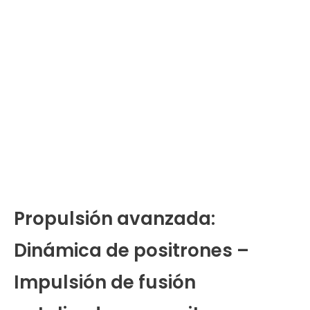
Propulsión avanzada:
Dinámica de positrones –
Impulsión de fusión